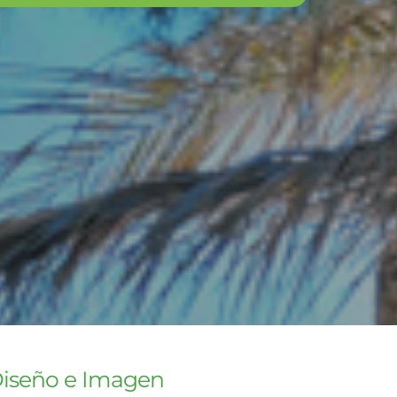
iseño e Imagen