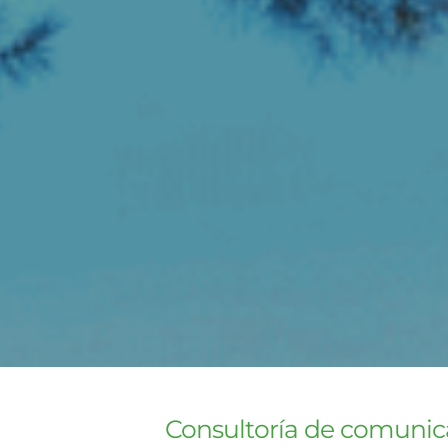
Consultoría de comunic