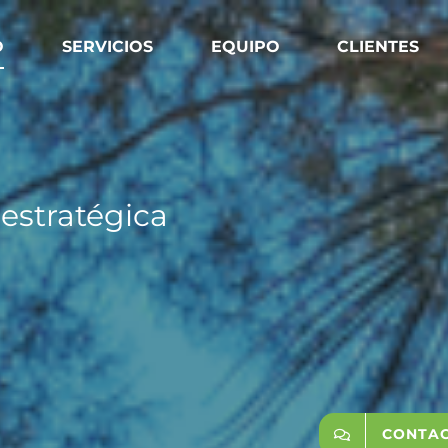
O
SERVICIOS
EQUIPO
CLIENTES
 estratégica
CONTAC