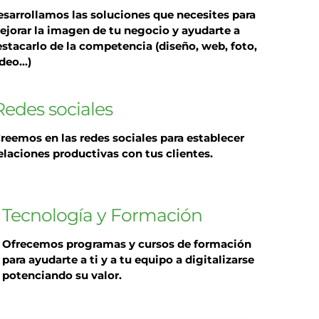
esarrollamos las soluciones que necesites para
ejorar la imagen de tu negocio y ayudarte a
stacarlo de la competencia (diseño, web, foto,
ideo…)
Redes sociales
reemos en las redes sociales para establecer
elaciones productivas con tus clientes.
Tecnología y Formación
Ofrecemos p
rogramas y cursos de formación
para ayudarte a ti y a tu equipo a digitalizarse
potenciando su valor.