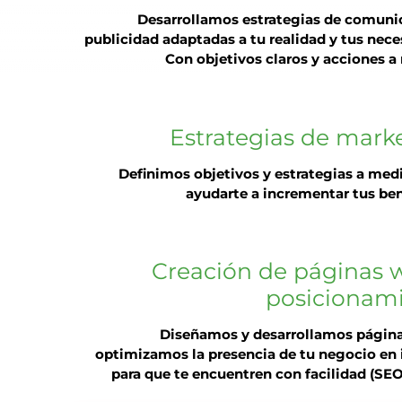
Desarrollamos estrategias de comuni
publicidad adaptadas a tu realidad y tus nece
Con objetivos claros y acciones a
Estrategias de mark
Definimos objetivos y estrategias a med
ayudarte a incrementar tus ben
Creación de páginas 
posicionam
Diseñamos y desarrollamos págin
optimizamos la presencia de tu negocio en 
para que te encuentren con facilidad (SE