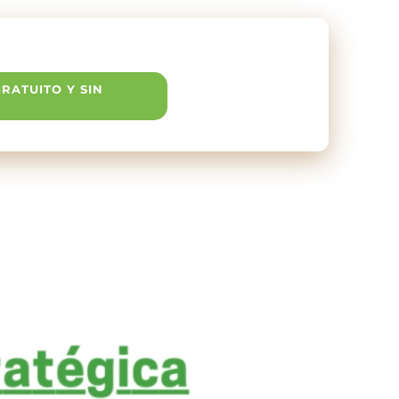
ATUITO Y SIN