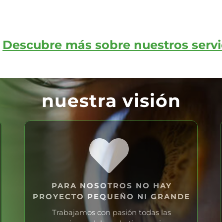
Descubre más sobre nuestros servi
nuestra visión
PARA NOSOTROS NO HAY
PROYECTO PEQUEÑO NI GRANDE
Trabajamos con pasión todas las