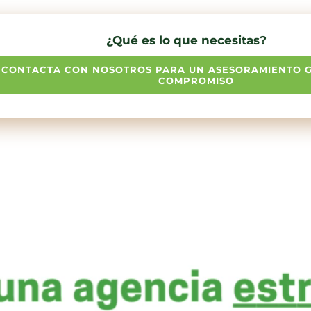
¿Qué es lo que necesitas?
CONTACTA CON NOSOTROS PARA UN ASESORAMIENTO GR
COMPROMISO